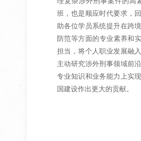
理复杂涉外刑事案件的高
班，也是顺应时代要求，
助各位学员系统提升在跨
防范等方面的专业素养和实
担当，将个人职业发展融
主动研究涉外刑事领域前
专业知识和业务能力上实
国建设作出更大的贡献。