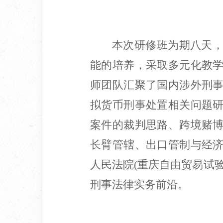
本次研修班为期八天
能的培养，采取多元化教
师团队汇聚了国内涉外刑
拟货币刑事处置相关问题
案件的裁判思路、跨境赌
长臂管辖、出口管制与经
人民法院(重庆自由贸易试
刑事法律实务前沿。