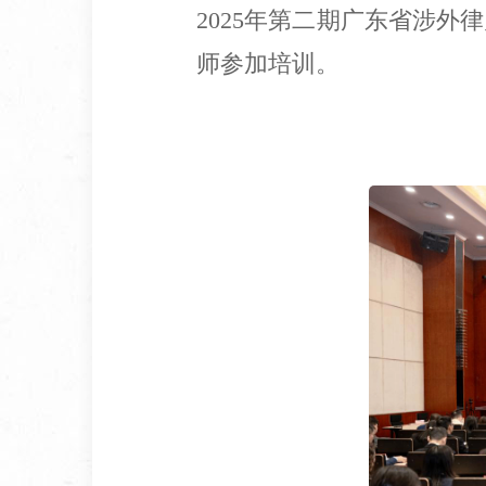
2025年第二期广东省涉外
师参加培训。