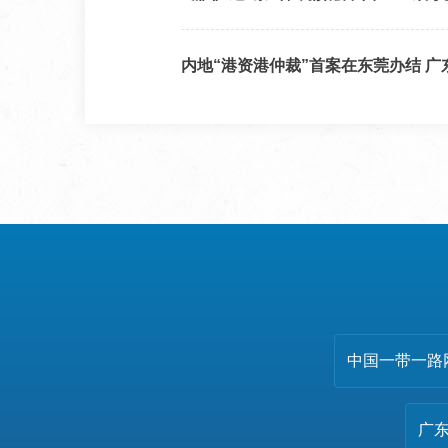
内地“港资港仲裁”首案在东莞办结 
中国一带一路
广