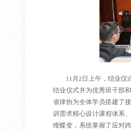
11月2日上午，结业
结业仪式并为优秀班干部
省律协为全体学员搭建了
训需求精心设计课程体系、
维蝶变，系统掌握了应对