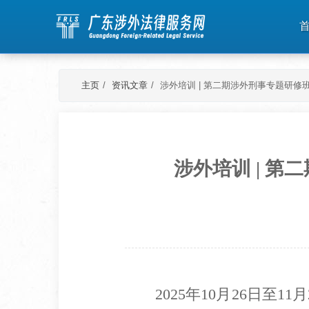
主页
资讯文章
涉外培训 | 第二期涉外刑事专题研
涉外培训 | 
2025年10月26日