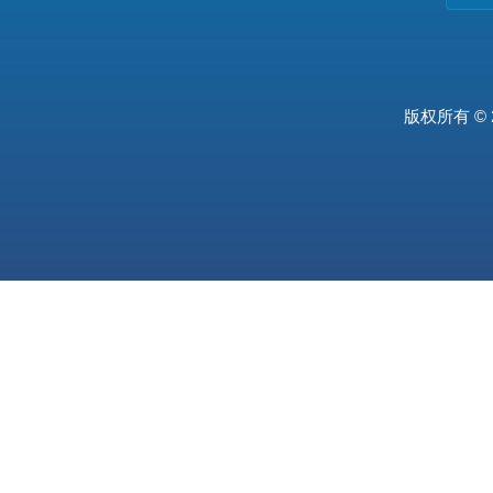
版权所有 © 