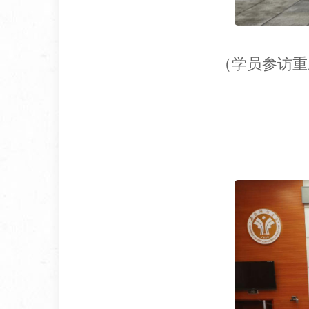
（学员参访重