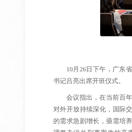
10月26日下午，广
书记吕亮出席开班仪式。
会议指出，在当前百年
对外开放持续深化，国际
的需求急剧增长，亟需培