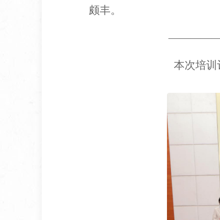
颇丰。
————
本次培训