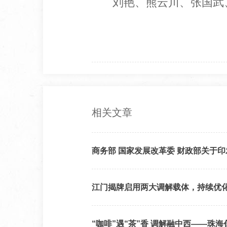
刘艳、熊云川、张国武
相关文章
商务部 国家发展改革委 财政部关于
江门揭牌启用两大调解载体，持续优
“咖啡”遇“茶”香 调解融中西——珠